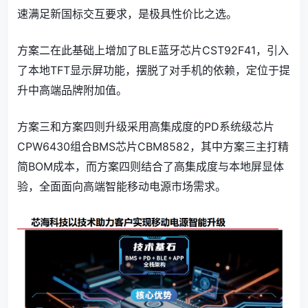
速满足新国标交互要求，是极具性价比之选。
方案二在此基础上增加了BLE蓝牙芯片CST92F41，引入
了本地TFT显示屏功能，摆脱了对手机的依赖，定位于提
升中高端品牌附加值。
方案三和方案四则升级采用高集成度的PD系统级芯片
CPW6430组合BMS芯片CBM8582，其中方案三主打精
简BOM成本，而方案四则结合了高集成度与本地屏显体
验，全面面向高端智能移动电源市场需求。