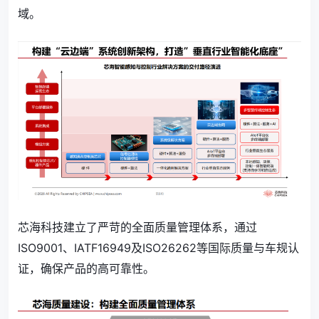
域。
芯海科技建立了严苛的全面质量管理体系，通过
ISO9001、IATF16949及ISO26262等国际质量与车规认
证，确保产品的高可靠性。