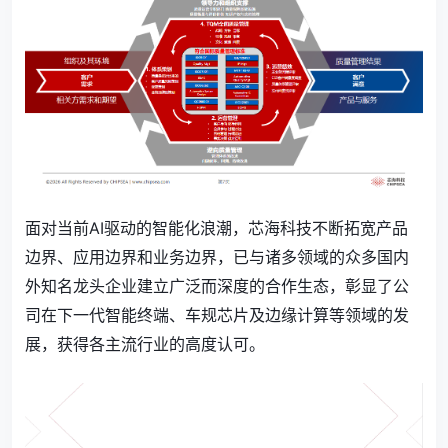
面对当前AI驱动的智能化浪潮，芯海科技不断拓宽产品
边界、应用边界和业务边界，已与诸多领域的众多国内
外知名龙头企业建立广泛而深度的合作生态，彰显了公
司在下一代智能终端、车规芯片及边缘计算等领域的发
展，获得各主流行业的高度认可。