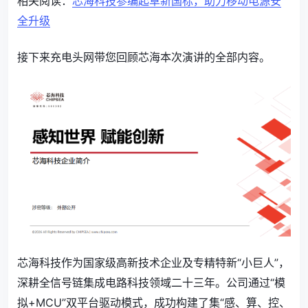
相关阅读：
芯海科技参编起草新国标，助力移动电源安
全升级
接下来充电头网带您回顾芯海本次演讲的全部内容。
芯海科技作为国家级高新技术企业及专精特新“小巨人”，
深耕全信号链集成电路科技领域二十三年。公司通过“模
拟+MCU”双平台驱动模式，成功构建了集“感、算、控、