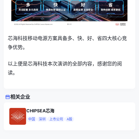
芯海科技移动电源方案具备多、快、好、省四大核心竞
争优势。
以上便是芯海科技本次演讲的全部内容，感谢您的阅
读。
相关企业
CHIPSEA芯海
中国
深圳
上市公司
A股