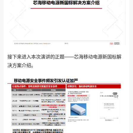
接下来进入本次演讲的正题——芯海移动电源新国标解
决方案介绍。