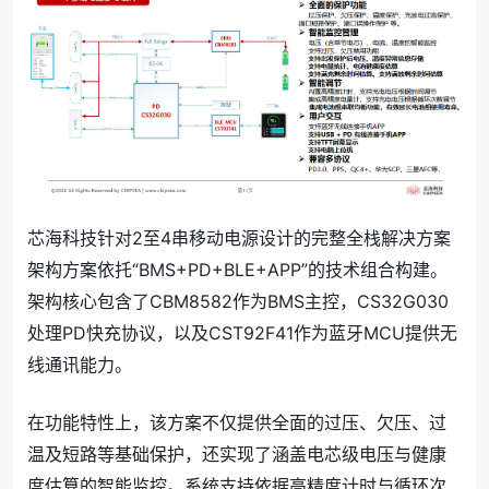
芯海科技针对2至4串移动电源设计的完整全栈解决方案
架构方案依托“BMS+PD+BLE+APP”的技术组合构建。
架构核心包含了CBM8582作为BMS主控，CS32G030
处理PD快充协议，以及CST92F41作为蓝牙MCU提供无
线通讯能力。
在功能特性上，该方案不仅提供全面的过压、欠压、过
温及短路等基础保护，还实现了涵盖电芯级电压与健康
度估算的智能监控。系统支持依据高精度计时与循环次