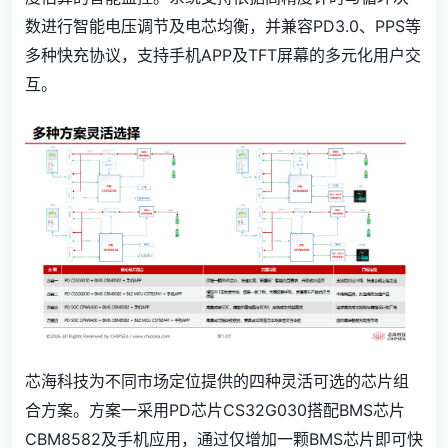
数进行智能电压调节及电芯均衡，并兼容PD3.0、PPS等
多种快充协议，支持手机APP及TFT屏幕的多元化用户交
互。
芯海科技为不同市场定位提供的四种灵活可选的芯片组
合方案。方案一采用PD芯片CS32G030搭配BMS芯片
CBM8582及手机应用，通过仅增加一颗BMS芯片即可快