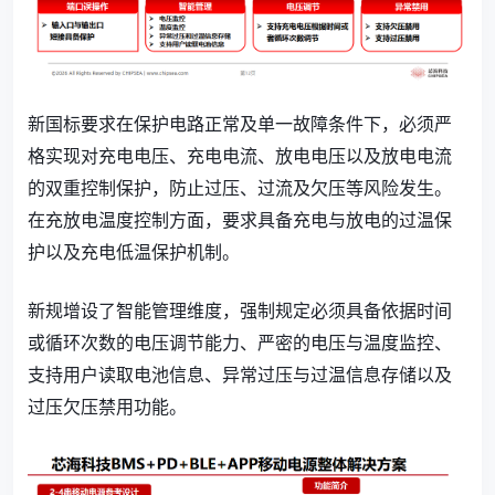
新国标要求在保护电路正常及单一故障条件下，必须严
格实现对充电电压、充电电流、放电电压以及放电电流
的双重控制保护，防止过压、过流及欠压等风险发生。
在充放电温度控制方面，要求具备充电与放电的过温保
护以及充电低温保护机制。
新规增设了智能管理维度，强制规定必须具备依据时间
或循环次数的电压调节能力、严密的电压与温度监控、
支持用户读取电池信息、异常过压与过温信息存储以及
过压欠压禁用功能。