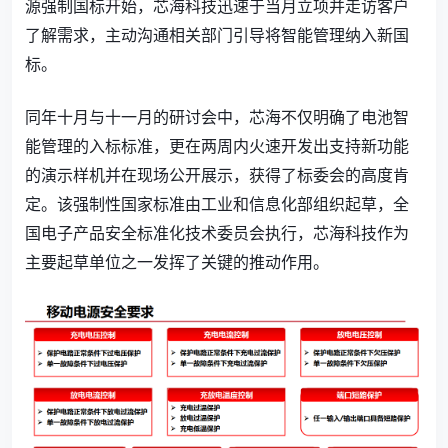
源强制国标开始，芯海科技迅速于当月立项并走访客户
了解需求，主动沟通相关部门引导将智能管理纳入新国
标。
同年十月与十一月的研讨会中，芯海不仅明确了电池智
能管理的入标标准，更在两周内火速开发出支持新功能
的演示样机并在现场公开展示，获得了标委会的高度肯
定。该强制性国家标准由工业和信息化部组织起草，全
国电子产品安全标准化技术委员会执行，芯海科技作为
主要起草单位之一发挥了关键的推动作用。