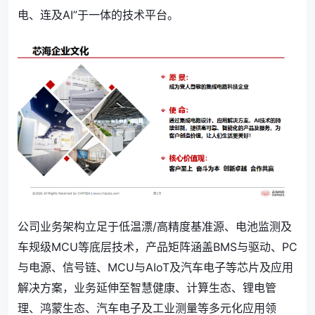
电、连及AI”于一体的技术平台。
公司业务架构立足于低温漂/高精度基准源、电池监测及
车规级MCU等底层技术，产品矩阵涵盖BMS与驱动、PC
与电源、信号链、MCU与AIoT及汽车电子等芯片及应用
解决方案，业务延伸至智慧健康、计算生态、锂电管
理、鸿蒙生态、汽车电子及工业测量等多元化应用领