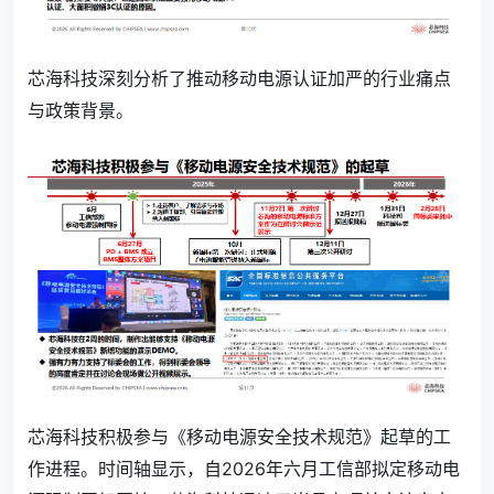
芯海科技深刻分析了推动移动电源认证加严的行业痛点
与政策背景。
芯海科技积极参与《移动电源安全技术规范》起草的工
作进程。时间轴显示，自2026年六月工信部拟定移动电