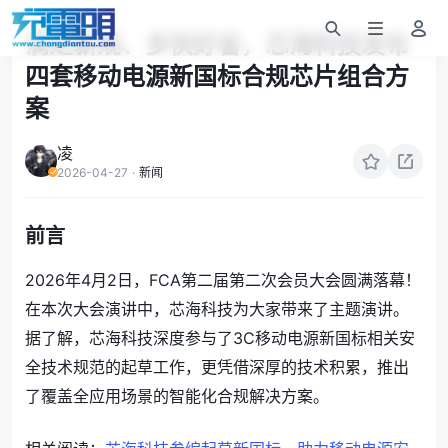
满足新规、多快好省，芯海科技发布
四套移动电源新国标合规芯片组合方
案
凌
2026-04-27
·
新闻
前言
2026年4月2日，FCA第二届第二次会员大会圆满落幕！
在本次大会演讲中，芯海科技为大家带来了主题演讲。
据了解，芯海科技深度参与了3C移动电源新国标相关安
全技术规范的起草工作，更凭借深厚的技术积累，推出
了覆盖全应用场景的智能化合规解决方案。