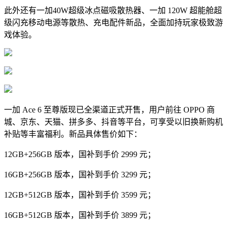
此外还有一加40W超级冰点磁吸散热器、一加 120W 超能舱超
级闪充移动电源等散热、充电配件新品，全面加持玩家极致游
戏体验。
一加 Ace 6 至尊版现已全渠道正式开售，用户前往 OPPO 商
城、京东、天猫、拼多多、抖音等平台，可享受以旧换新购机
补贴等丰富福利。新品具体售价如下：
12GB+256GB 版本，国补到手价 2999 元；
16GB+256GB 版本，国补到手价 3299 元；
12GB+512GB 版本，国补到手价 3599 元；
16GB+512GB 版本，国补到手价 3899 元；