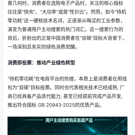
曾几何时，消费者在选购电子产品时，关注的核心指标
往往是“快充”、“大功率”或是“性价比”。然而，如今“待机
零功耗”这一硬核技术名词，正逐渐从晦涩的工业参数，
演变为普通用户主动搜索的热门词汇。这一搜索行为的
背后，折射出的正是中国消费者在“双碳”目标大背景下，
一场深刻且务实的绿色消费觉醒。
消费即投票：推动产业绿色转型
“待机零功耗”在电商平台的热搜，本质上是消费者在用钱
包为“双碳”目标投票。同时也代表相关技术已经成熟, 厂
商已经具备产品迭代能力, 甚至已经提前完成产品开发,
推出符合国标 GB 20943-2025的优质产品。