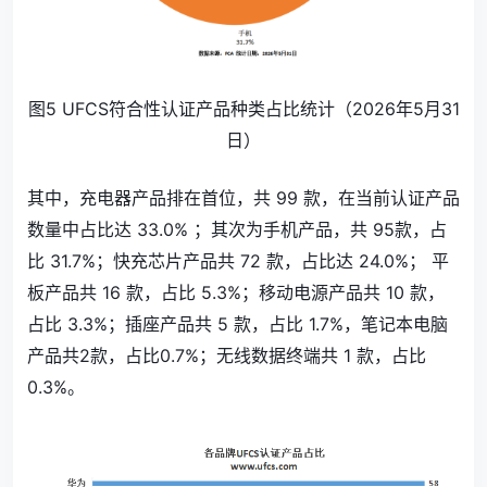
图5 UFCS符合性认证产品种类占比统计（2026年5月31
日）
其中，充电器产品排在首位，共 99 款，在当前认证产品
数量中占比达 33.0% ；其次为手机产品，共 95款，占
比 31.7%；快充芯片产品共 72 款，占比达 24.0%； 平
板产品共 16 款，占比 5.3%；移动电源产品共 10 款，
占比 3.3%；插座产品共 5 款，占比 1.7%，笔记本电脑
产品共2款，占比0.7%；无线数据终端共 1 款，占比
0.3%。