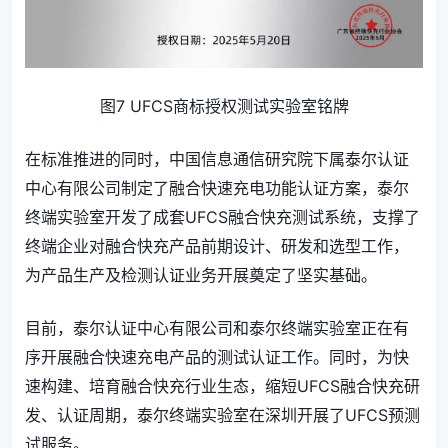
图7 UFCS商标授权测试实验室铭牌
在标准推进的同时，中国信息通信研究院下属泰尔认证
中心有限公司制定了融合快速充电功能认证方案，泰尔
终端实验室开发了成套UFCS融合快充测试系统，支撑了
终端企业对融合快充产品前期设计、研发和选型工作，
为产品生产及检测认证业务开展奠定了坚实基础。
目前，泰尔认证中心有限公司和
泰尔终端实验室
正在有
序开展融合快速充电产品的测试认证工作。同时，为快
速构建、培育融合快充行业生态，缩短UFCS融合快充研
发、认证周期，泰尔终端实验室在深圳开展了UFCS预测
试服务。