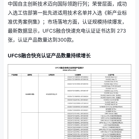
中国自主创新技术迈向国际领跑行列；荣誉层面，成功
入选工信部第一批先进适用技术名单并入选《新产业标
准优秀案例集》；市场落地方面，认证规模持续爆发，
最新数据显示，UFCS融合快速充电认证证书达到 273
张，认证产品数量达到300款。
UFCS融合快充认证产品数量持续增长