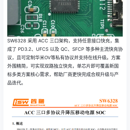
SW6328 采用 ACC 三口架构，支持任意接口快充，集
成了 PD3.2、UFCS 以及 QC、SFCP 等多种主流快充协
议，且可定制华米OV等私有协议并支持在线升级。方案
外围精简，可实现双路独立快充，单芯片即可覆盖新国
标多类方案核心需求，帮助厂商更快完成合规升级与产
品迭代。