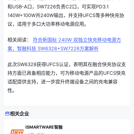
和USB-A口，SW7226负责C2口，可实现PD3.1
140W+100W共240W输出，并支持UFCS等多种快充协
议，适用于多口大功率移动电源应用。
相关阅读：
符合新国标 240W 双独立快充移动电源方
案，智融科技 SW6328+SW7226方案解析
此次SW6328获得UFCS认证，表明其在融合快充协议支
持方面已具备相应能力，可为移动电源产品的UFCS快充
适配提供支持，进一步提升终端设备之间的充电兼容
性。
相关企业
ISMARTWARE智融