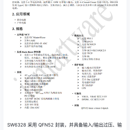
SW6328 采用 QFN52 封装，并具备输入/输出过压、输