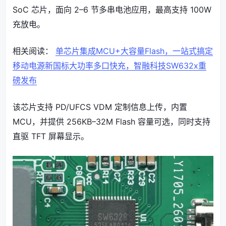
SoC 芯片，面向 2–6 节多串电池应用，最高支持 100W
充放电。
相关阅读：
单芯片集成MCU+大容量Flash，一站式搞定
移动电源新国标大功率多口快充，智融科技SW632x重
磅发布
该芯片支持 PD/UFCS VDM 定制信息上传，内置
MCU，并提供 256KB–32M Flash 容量可选，同时支持
直驱 TFT 屏幕显示。