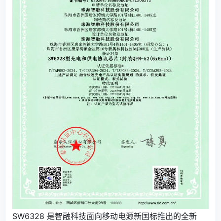
SW6328 是智融科技面向移动电源新国标推出的全新