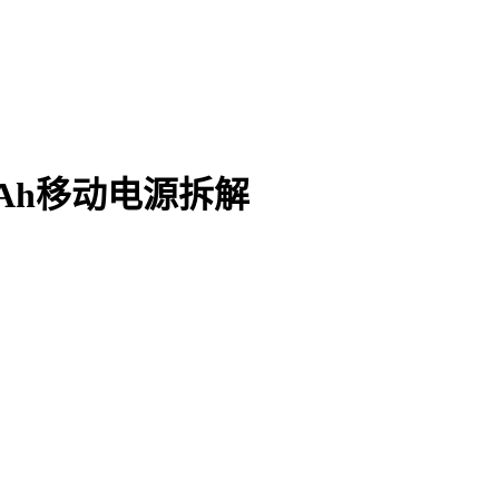
0mAh移动电源拆解