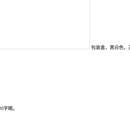
包装盒，黑白色，
0字眼。