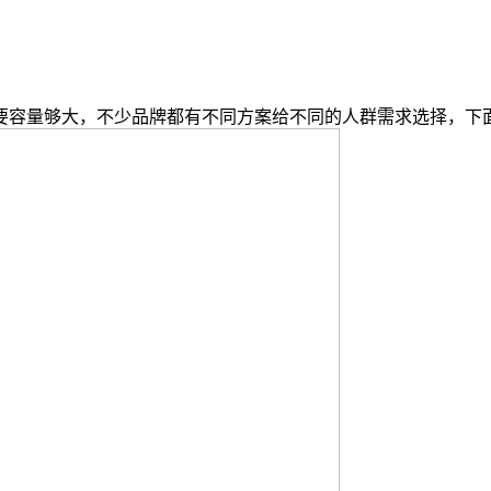
够大，不少品牌都有不同方案给不同的人群需求选择，下面这款是：