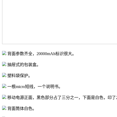
背面参数齐全，20000mAh标识很大。
抽屉式的包装盒。
塑料袋保护。
一根micro短线，一个说明书。
移动电源正面，黑色部分占了三分之一，下面是白色，印了2
背面筒体白色。