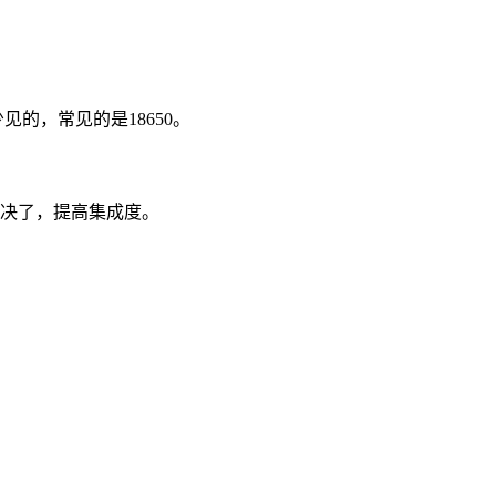
少见的，常见的是18650。
C解决了，提高集成度。