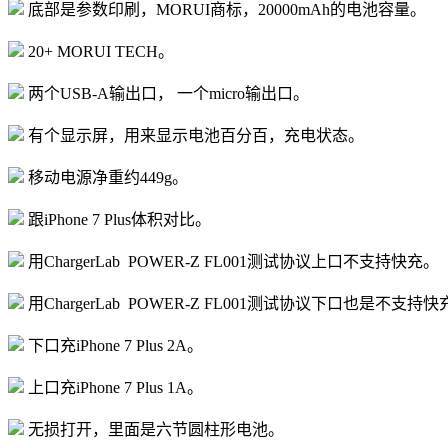
底部是参数印刷，MORUI商标，20000mAh的电池容量。
20+ MORUI TECH。
两个USB-A输出口， 一个micro输出口。
有个显示屏，用来显示电池百分百，充电状态。
移动电源净重约449g。
跟iPhone 7 Plus体积对比。
用ChargerLab POWER-Z FL001测试协议上口不支持快充。
用ChargerLab POWER-Z FL001测试协议下口也是不支持
下口充iPhone 7 Plus 2A。
上口充iPhone 7 Plus 1A。
无损打开，里面是六节圆柱形电池。