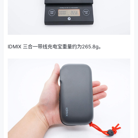
IDMIX 三合一带线充电宝重量约为265.8g。