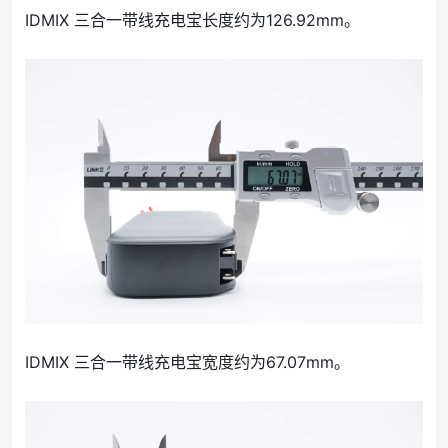
IDMIX 三合一带线充电宝长度约为126.92mm。
IDMIX 三合一带线充电宝宽度约为67.07mm。