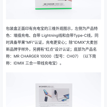
包装盒正面印有充电宝的三维外观图示，左侧为产品特
色：墙插充电、自带 Lightning线和自带Type-C线，同
时具备苹果“MFi”认证，充电更安心；除“IDMIX”大麦创
新品牌字样外，另拥有“红点”设计认证；底部为产品名
称：MR CHARGER 10000（型号：CH07）（以下简
称：IDMIX 三合一带线充电宝）。