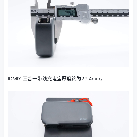
IDMIX 三合一带线充电宝厚度约为29.4mm。