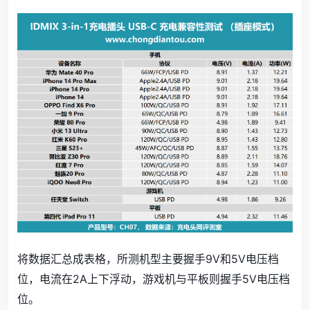
将数据汇总成表格，所测机型主要握手9V和5V电压档
位，电流在2A上下浮动，游戏机与平板则握手5V电压档
位。