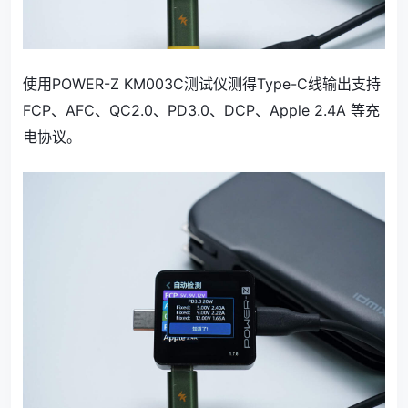
使用POWER-Z KM003C测试仪测得Type-C线输出支持
FCP、AFC、QC2.0、PD3.0、DCP、Apple 2.4A 等充
电协议。