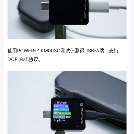
使用POWER-Z KM003C测试仪测得USB-A端口支持
DCP 充电协议。