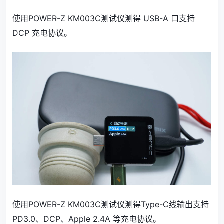
使用POWER-Z KM003C测试仪测得 USB-A 口支持
DCP 充电协议。
使用POWER-Z KM003C测试仪测得Type-C线输出支持
PD3.0、DCP、Apple 2.4A 等充电协议。