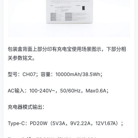
包装盒背面上部分印有充电宝使用场景图示，下部分相
关参数铭文。
型号：CH07；容量：10000mAh/38.5Wh；
AC输入：100-240V~，50/60Hz，Max0.6A；
充电器模式输出：
Type-C：PD20W（5V3A，9V2.22A，12V1.67A）；