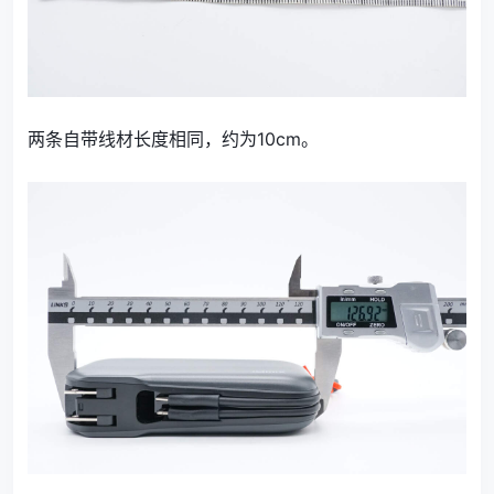
两条自带线材长度相同，约为10cm。