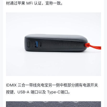
材通过苹果 MFi 认证，宣称一致。
IDMIX 三合一带线充电宝另一侧中框部分拥有电源开关
按键、USB-A 端口以及 Type-C端口。