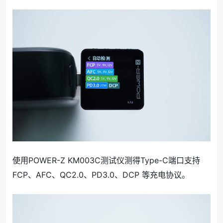
使用POWER-Z KM003C测试仪测得Type-C端口支持
FCP、AFC、QC2.0、PD3.0、DCP 等充电协议。