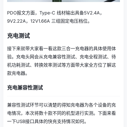
PDO报文方面，Type-C 线材输出具备5V2.4A，
9V2.22A，12V1.66A 三组固定电压档位。
充电测试
接下来就带大家看一看这款三合一充电器的具体使用体
验。充电头网会从充电兼容性测试、充电全程测试、待
机功耗测试、转换效率测试等方面带大家全方位了解这
款充电器。
充电兼容性测试
兼容性测试环节可以清楚的得知充电器为各个设备的充
电情况，本次将数十款不同的机型进行实测。下面来看
一下USB接口具体的快充支持情况如何。