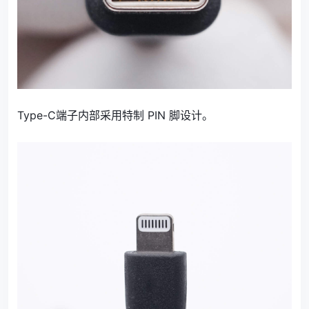
Type-C端子内部采用特制 PIN 脚设计。