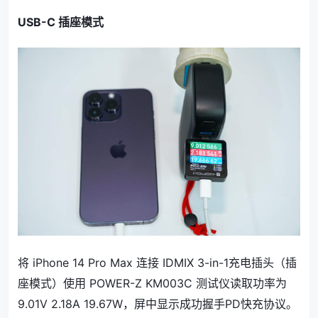
USB-C 插座模式
将 iPhone 14 Pro Max 连接 IDMIX 3-in-1充电插头（插
座模式）使用 POWER-Z KM003C 测试仪读取功率为
9.01V 2.18A 19.67W，屏中显示成功握手PD快充协议。