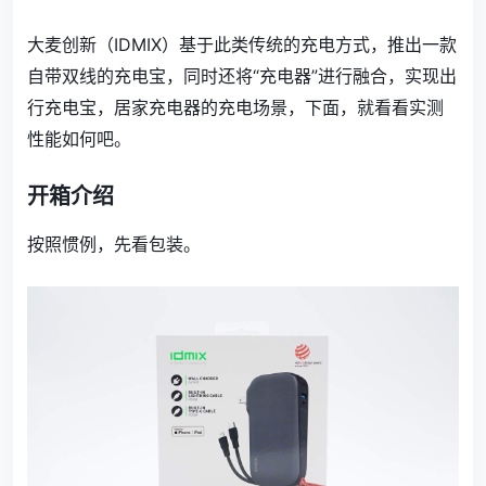
大麦创新（IDMIX）基于此类传统的充电方式，推出一款
自带双线的充电宝，同时还将“充电器”进行融合，实现出
行充电宝，居家充电器的充电场景，下面，就看看实测
性能如何吧。
开箱介绍
按照惯例，先看包装。