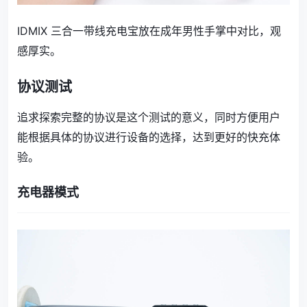
IDMIX 三合一带线充电宝放在成年男性手掌中对比，观
感厚实。
协议测试
追求探索完整的协议是这个测试的意义，同时方便用户
能根据具体的协议进行设备的选择，达到更好的快充体
验。
充电器模式