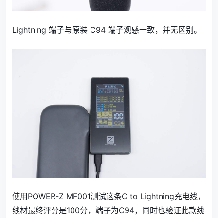
Lightning 端子与原装 C94 端子观感一致，并无区别。
使用POWER-Z MF001测试这条C to Lightning充电线，
线材最终评分是100分，端子为C94，同时也验证此款线