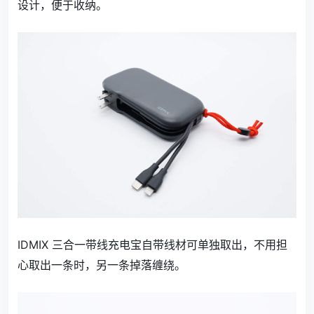
设计，便于收纳。
IDMIX 三合一带线充电宝自带线材可单独取出，不用担
心取出一条时，另一条掉落缠绕。