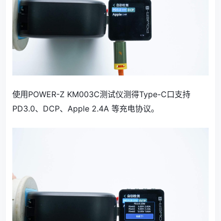
使用POWER-Z KM003C测试仪测得Type-C口支持
PD3.0、DCP、Apple 2.4A 等充电协议。