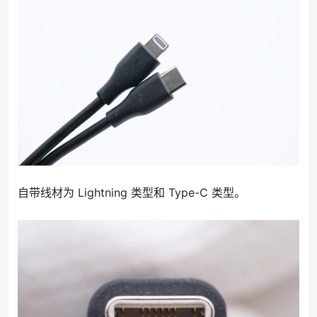
自带线材为 Lightning 类型和 Type-C 类型。