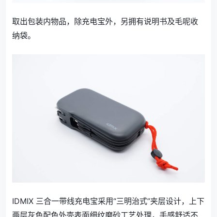
取出包装内物品，除充电宝外，另拥有说明书及毛呢收
纳袋。
IDMIX 三合一带线充电宝采用“三明治式”夹层设计，上下
两层灰色配色外壳表面细纹磨砂工艺处理，手感舒适不