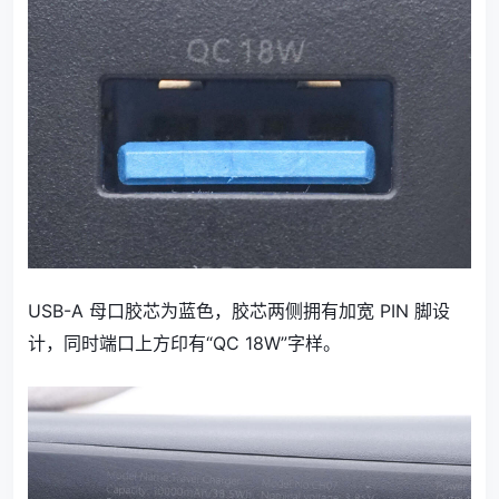
USB-A 母口胶芯为蓝色，胶芯两侧拥有加宽 PIN 脚设
计，同时端口上方印有“QC 18W”字样。