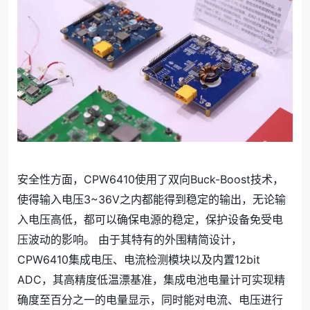
安全性方面，CPW6410使用了双向Buck-Boost技术，
使得输入电压3~36V之内都能得到稳定的输出，无论输
入电压高低，都可以确保电源的稳定，保护设备免受电
压波动的影响。 由于其特有的外围精简设计，
CPW6410集成电压、电流检测模块以及内置12bit
ADC，其高精度低温漂基准，集成电池电量计可实现精
确度至百分之一的电量显示，同时能对电流、电压进行