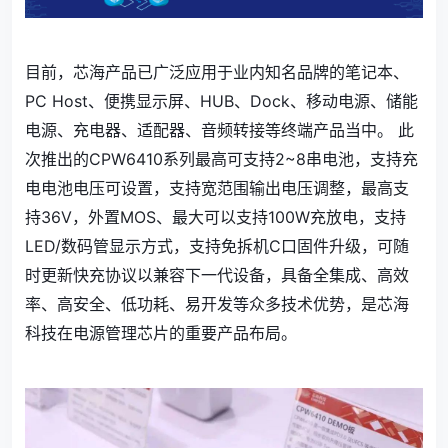
目前，芯海产品已广泛应用于业内知名品牌的笔记本、
PC Host、便携显示屏、HUB、Dock、移动电源、储能
电源、充电器、适配器、音频转接等终端产品当中。 此
次推出的CPW6410系列最高可支持2~8串电池，支持充
电电池电压可设置，支持宽范围输出电压调整，最高支
持36V，外置MOS、最大可以支持100W充放电，支持
LED/数码管显示方式，支持免拆机C口固件升级，可随
时更新快充协议以兼容下一代设备，具备全集成、高效
率、高安全、低功耗、易开发等众多技术优势，是芯海
科技在电源管理芯片的重要产品布局。