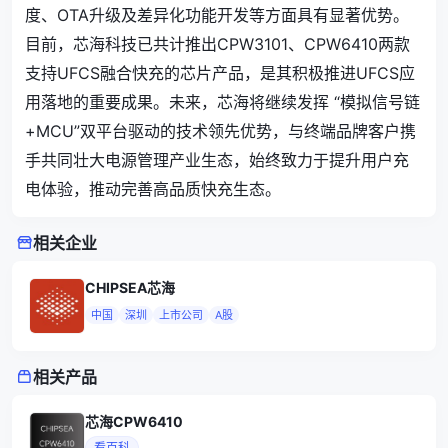
度、OTA升级及差异化功能开发等方面具有显著优势。
目前，芯海科技已共计推出CPW3101、CPW6410两款
支持UFCS融合快充的芯片产品，是其积极推进UFCS应
用落地的重要成果。未来，芯海将继续发挥 “模拟信号链
+MCU”双平台驱动的技术领先优势，与终端品牌客户携
手共同壮大电源管理产业生态，始终致力于提升用户充
电体验，推动完善高品质快充生态。
相关企业
CHIPSEA芯海
中国
深圳
上市公司
A股
相关产品
芯海CPW6410
看百科