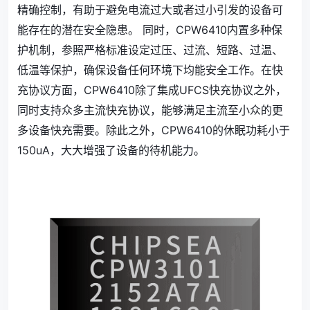
精确控制，有助于避免电流过大或者过小引发的设备可
能存在的潜在安全隐患。 同时，CPW6410内置多种保
护机制，参照严格标准设定过压、过流、短路、过温、
低温等保护，确保设备任何环境下均能安全工作。在快
充协议方面，CPW6410除了集成UFCS快充协议之外，
同时支持众多主流快充协议，能够满足主流至小众的更
多设备快充需要。除此之外，CPW6410的休眠功耗小于
150uA，大大增强了设备的待机能力。