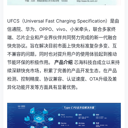
UFCS（Universal Fast Charging Specification）是由
信通院、华为、OPPO、vivo、小米牵头，联合多家终
端、芯片企业和产业界伙伴共同努力完成的新一代融合
快充协议。旨在解决目前市面上快充标准复杂多变、互
不兼容的问题，同时也对提升用户的使用体验起到推动
节能环保的积极作用。
产品介绍
芯海科技自成立以来持
续深耕快充市场，积累了完善的产品开发生态，在产品
检测、控制精度、协议兼容、认证速度、OTA升级及差
异化功能开发等方面具有显著优势。