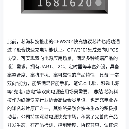
此前，芯海科技推出的CPW3101快充协议芯片也成功通
过了融合快速充电功能认证。CPW3101集成双向UFCS
协议、可实现双向电源应用场景，满足多种终端产品的
设计需求，拥有UART、I2C、定时器等丰富外设，具备
高整合度、高抗干扰、高可靠性的产品特性，具备“一芯
双向”能力，能够满足智能手机、笔记本电脑、移动电源
等“充电+放电”等双向电源应用场景需要。
总结
芯海科
技作为终端快充行业协会高级会员单位，也是充电业界
的知名芯片原厂之一，其始终是融合快充生态的积极推
动者。公司持续深耕电源快充市场，积累了完善的产品
开发生态，在产品检测、控制精度、协议兼容、认证速