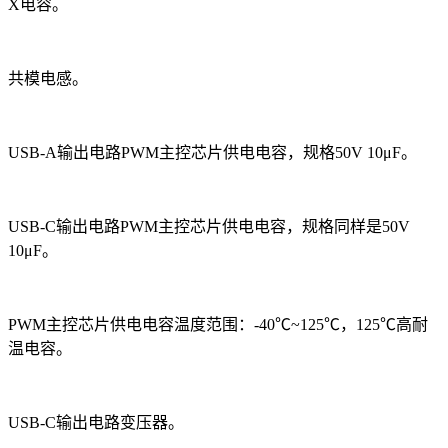
X电容。
共模电感。
USB-A输出电路PWM主控芯片供电电容，规格50V 10μF。
USB-C输出电路PWM主控芯片供电电容，规格同样是50V
10μF。
PWM主控芯片供电电容温度范围：-40℃~125℃，125℃高耐
温电容。
USB-C输出电路变压器。