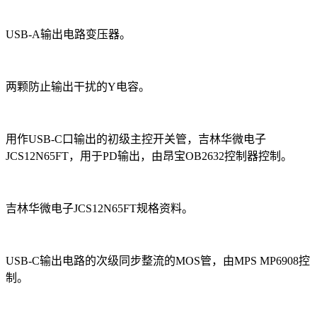
USB-A输出电路变压器。
两颗防止输出干扰的Y电容。
用作USB-C口输出的初级主控开关管，吉林华微电子
JCS12N65FT，用于PD输出，由昂宝OB2632控制器控制。
吉林华微电子JCS12N65FT规格资料。
USB-C输出电路的次级同步整流的MOS管，由MPS MP6908控
制。