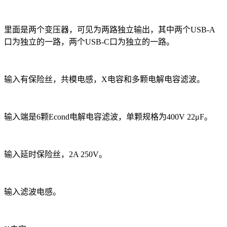
里面是两个变压器，可见为两路独立输出，其中两个USB-A
口为独立的一路，两个USB-C口为独立的一路。
输入有保险丝，共模电感，X电容和多颗电解电容滤波。
输入端是6颗Econd电解电容滤波，单颗规格为400V 22μF。
输入延时保险丝，2A 250V。
输入滤波电感。