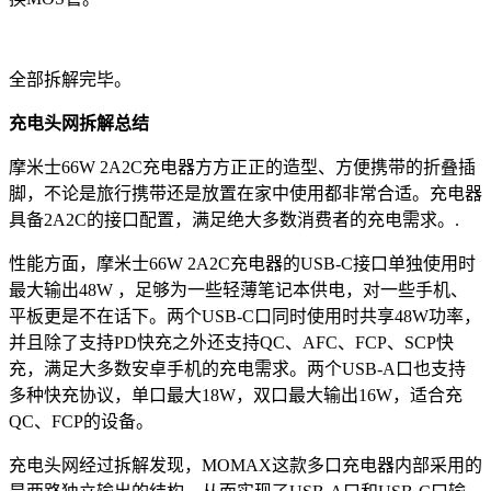
全部拆解完毕。
充电头网拆解总结
摩米士66W 2A2C充电器方方正正的造型、方便携带的折叠插
脚，不论是旅行携带还是放置在家中使用都非常合适。充电器
具备2A2C的接口配置，满足绝大多数消费者的充电需求。.
性能方面，摩米士66W 2A2C充电器的USB-C接口单独使用时
最大输出48W ，足够为一些轻薄笔记本供电，对一些手机、
平板更是不在话下。两个USB-C口同时使用时共享48W功率，
并且除了支持PD快充之外还支持QC、AFC、FCP、SCP快
充，满足大多数安卓手机的充电需求。两个USB-A口也支持
多种快充协议，单口最大18W，双口最大输出16W，适合充
QC、FCP的设备。
充电头网经过拆解发现，MOMAX这款多口充电器内部采用的