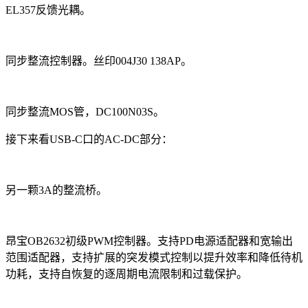
EL357反馈光耦。
同步整流控制器。丝印004J30 138AP。
同步整流MOS管，DC100N03S。
接下来看USB-C口的AC-DC部分：
另一颗3A的整流桥。
昂宝OB2632初级PWM控制器。支持PD电源适配器和宽输出
范围适配器，支持扩展的突发模式控制以提升效率和降低待机
功耗，支持自恢复的逐周期电流限制和过载保护。