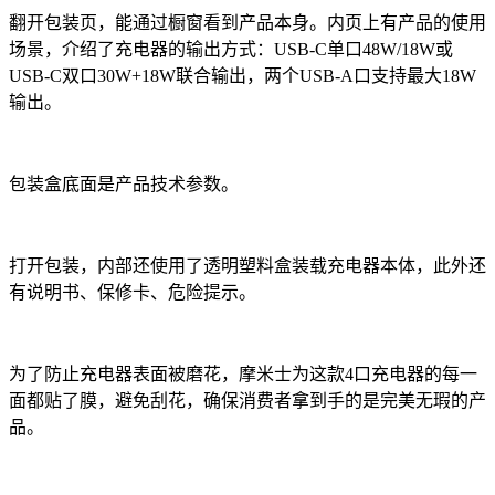
翻开包装页，能通过橱窗看到产品本身。内页上有产品的使用
场景，介绍了充电器的输出方式：USB-C单口48W/18W或
USB-C双口30W+18W联合输出，两个USB-A口支持最大18W
输出。
包装盒底面是产品技术参数。
打开包装，内部还使用了透明塑料盒装载充电器本体，此外还
有说明书、保修卡、危险提示。
为了防止充电器表面被磨花，摩米士为这款4口充电器的每一
面都贴了膜，避免刮花，确保消费者拿到手的是完美无瑕的产
品。