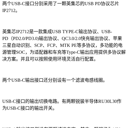
两个USB-C接口分别采用了一颗英集芯的USB PD协议芯片
IP2712。
英集芯IP2712是一款集成USB TYPE-C输出协议、USB-
PD（PD2.0/PD3.0)输出协议、QC3.0/2.0快充输出协议、苹果
三星自动识别、SCP、FCP、MTK PE等多协议，多功能的电
源管理SOC，为适配器和车充等Type-C输出应用提供多协议解
决方案。并且可以按照使用环境灵活自行配置。
两个USB-C输出接口还分别设有一个滤波电感线圈。
USB-C接口的输出切换电路。有两颗锐骏半导体RU30L30作
为USB-C接口的输出开关。