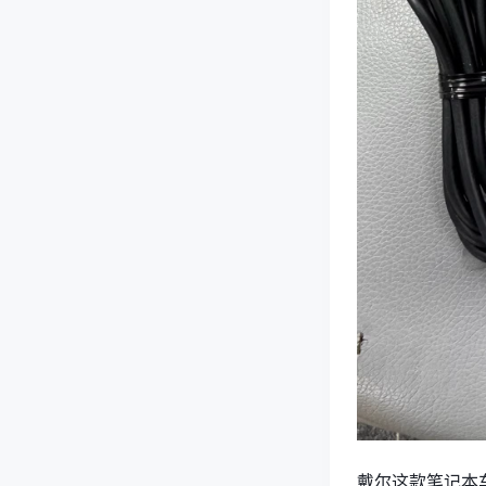
戴尔这款笔记本