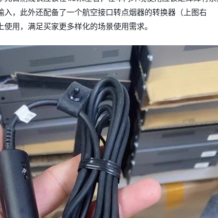
输入，此外还配备了一个航空接口转点烟器的转换器（上图右
上使用，满足买家更多样化的场景使用需求。