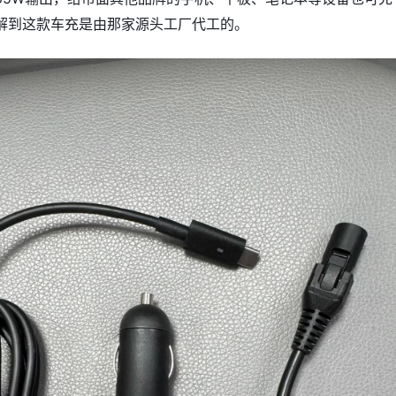
解到这款车充是由那家源头工厂代工的。