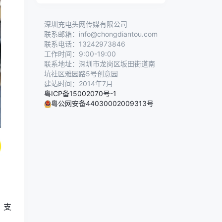
深圳充电头网传媒有限公司
联系邮箱：info@chongdiantou.com
联系电话：13242973846
工作时间：9:00-19:00
联系地址：深圳市龙岗区坂田街道南
坑社区雅园路5号创意园
建站时间：2014年7月
粤ICP备15002070号-1
粤公网安备44030002009313号
，支