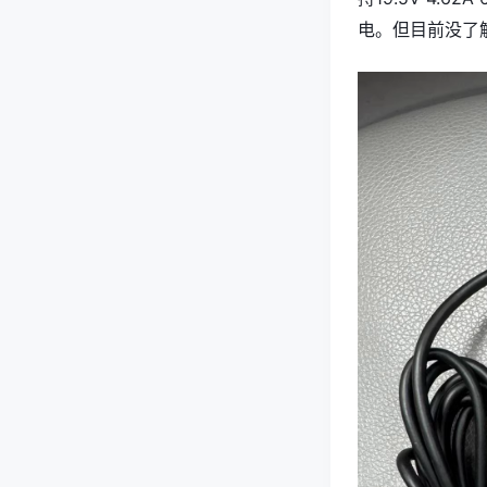
电。但目前没了