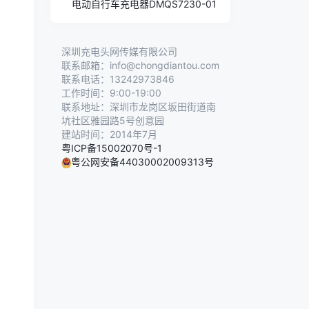
电动自行车充电器DMQS7230-01
深圳充电头网传媒有限公司
联系邮箱：info@chongdiantou.com
联系电话：13242973846
工作时间：9:00-19:00
联系地址：深圳市龙岗区坂田街道南
坑社区雅园路5号创意园
建站时间：2014年7月
粤ICP备15002070号-1
粤公网安备44030002009313号