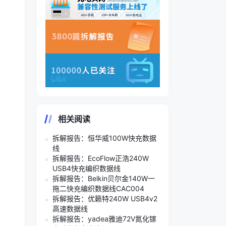
相关阅读
拆解报告：恒华威100W快充数据
线
拆解报告：EcoFlow正浩240W
USB4快充编织数据线
拆解报告：Belkin贝尔金140W一
拖二快充编织数据线CAC004
拆解报告：优籁特240W USB4v2
高速数据线
拆解报告：yadea雅迪72V氮化镓