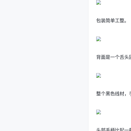
包装简单工整。
背面是一个舌头
整个黑色线材，
头部手柄比起一般