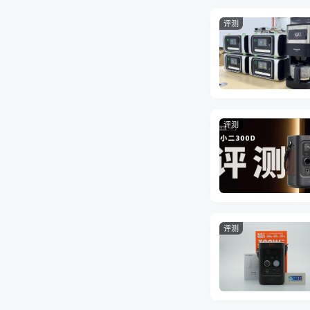
评测
评测
评测