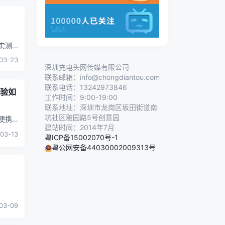
能实测
...
03-23
深圳充电头网传媒有限公司
联系邮箱：info@chongdiantou.com
联系电话：13242973846
体验如
工作时间：9:00-19:00
联系地址：深圳市龙岗区坂田街道南
坑社区雅园路5号创意园
极致便携
建站时间：2014年7月
03-13
粤ICP备15002070号-1
粤公网安备44030002009313号
03-09