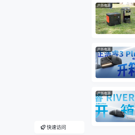
户外电源
户外电源
户外电源
快速访问