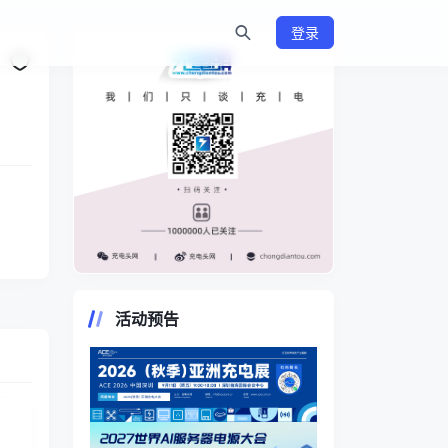
登录
https://www.chongdiantou.com/
活动预告