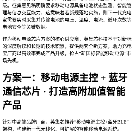
级。征集意见稿明确要求移动电源具备电池状态监测、智能管
理与信息交互能力，这意味着若新规落地实施，则下一代充电
宝需要实时采集并传输电池的电压、温度、电流、循环次数等
电池安全等关键数据。
作为移动电源芯片方案的核心供应商，英集芯科技基于对新标
的深度解读和长期的技术积累，提供两套全新方案，助力充电
宝厂商以高效率完成产品升级，抢占“新国标智能移动电源”市
场先机。
方案一：移动电源主控 + 蓝牙
通信芯片 · 打造高附加值智能
产品
针对中高端品牌厂商，英集芯推荐“移动电源主控+蓝牙BLE”
架构，构建新一代无线化、可扩展的智能移动电源系统。