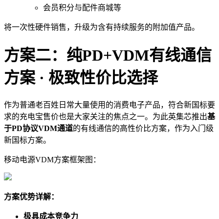
会员积分与配件商城等
将一次性硬件销售，升级为含有持续服务的附加值产品。
方案二：纯PD+VDM有线通信
方案 · 极致性价比选择
作为普通老百姓日常大量使用的消费电子产品，符合新国标要
求的充电宝售价也是大家关注的焦点之一。为此英集芯推出
基
于PD协议VDM通道
的有线通信的高性价比方案，作为入门级
新国标方案。
移动电源
VDM方案框架图：
方案优势详解：
极具成本竞争力