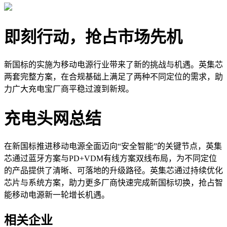
即刻行动，抢占市场先机
新国标的实施为移动电源行业带来了新的挑战与机遇。英集芯
两套完整方案，在合规基础上满足了两种不同定位的需求，助
力广大充电宝厂商平稳过渡到新规。
充电头网总结
在新国标推进移动电源全面迈向“安全智能”的关键节点，英集
芯通过蓝牙方案与PD+VDM有线方案双线布局，为不同定位
的产品提供了清晰、可落地的升级路径。英集芯通过持续优化
芯片与系统方案，助力更多厂商快速完成新国标切换，抢占智
能移动电源新一轮增长机遇。
相关企业