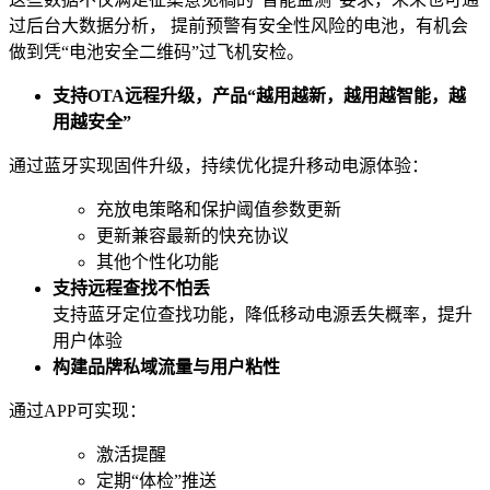
过后台大数据分析， 提前预警有安全性风险的电池，有机会
做到凭“电池安全二维码”过飞机安检。
支持OTA远程升级，产品“越用越新，越用越智能，越
用越安全”
通过蓝牙实现固件升级，持续优化提升移动电源体验：
充放电策略和保护阈值参数更新
更新兼容最新的快充协议
其他个性化功能
支持远程查找不怕丢
支持蓝牙定位查找功能，降低移动电源丢失概率，提升
用户体验
构建品牌私域流量与用户粘性
通过APP可实现：
激活提醒
定期“体检”推送