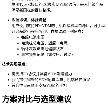
复用Type-C接口的CC线实现VDM通信，是入门级产品
满足新国标的最佳路径。
即插即读，体验流畅
用户使用支持PD+VDM的手机连接移动电源后，可手动
开启品牌小程序/APP，直接读取下列信息：
每级电池电压
电池组总电压、温度、电流
循环次数与电池健康状态
异常报警记录（如过压、过温）
技术实现要点：
需支持PD协议并具备VDM发送能力
我们提供完整的VDM配置库与手机端通信协议
兼容性目前限于支持VDM的手机
方案对比与选型建议