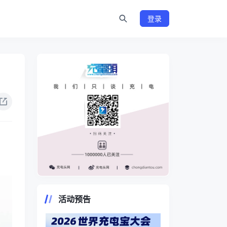
登录
https://www.chongdiantou.com/
活动预告