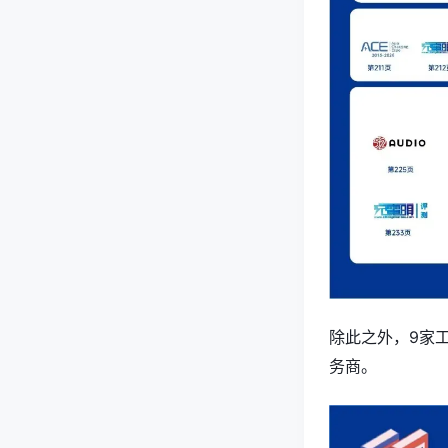
除此之外，9家工
务商。