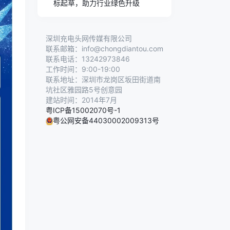
标起草，助力行业绿色升级
深圳充电头网传媒有限公司
联系邮箱：info@chongdiantou.com
联系电话：13242973846
工作时间：9:00-19:00
联系地址：深圳市龙岗区坂田街道南
坑社区雅园路5号创意园
建站时间：2014年7月
粤ICP备15002070号-1
粤公网安备44030002009313号