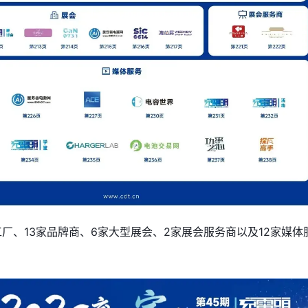
厂、13家品牌商、6家大型展会、2家展会服务商以及12家媒体