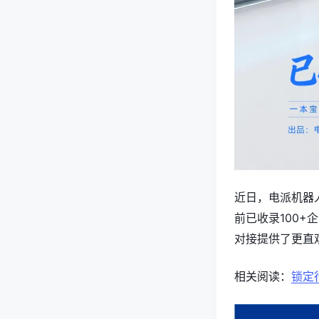
近日，电派机器
前已收录100
对接提供了更直
相关阅读：
锁定