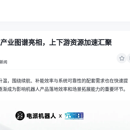
充产业图谱亮相，上下游资源加速汇聚
新闻
升温，围绕续航、补能效率与系统可靠性的配套需求也在快速提
逐渐成为影响机器人产品落地效率和场景拓展能力的重要环节。