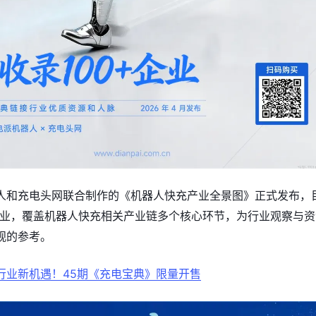
人和充电头网联合制作的《机器人快充产业全景图》正式发布，
+企业，覆盖机器人快充相关产业链多个核心环节，为行业观察与资
观的参考。
行业新机遇！45期《充电宝典》限量开售