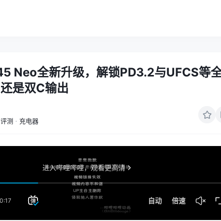
5 Neo全新升级，解锁PD3.2与UFCS等
还是双C输出
评测
·
充电器