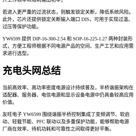
若进入更严重的过流状态，则触发锁定关断，降低系统风险。
此外，芯片还提供锁定关断输入端口 DIS，可用于实现过温、
过压等保护功能。
YW6599 提供 DIP-16-300-2.54 和 SOP-16-225-1.27 两种封装形
式，方便工程师根据不同电源产品的空间、生产工艺和应用需
求进行选型。
充电头网总结
当前高效率、高功率密度电源设计持续普及，半桥谐振架构在
适配器、服务器、电信电源和显示设备电源中仍具备较高应用
价值。
友旺电子 YW6599 围绕谐振半桥控制集成了变频调节、软启
动、轻载节能、PFC 联动以及多重保护功能，能够帮助电源
厂商在效率、待机功耗和可靠性之间取得更好平衡。