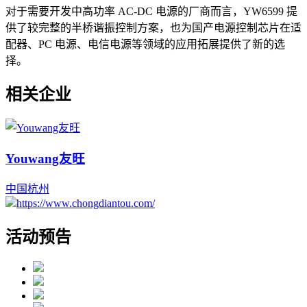
对于需要开发中高功率 AC-DC 电源的厂商而言，YW6599 提
供了较完整的半桥谐振控制方案，也为国产电源控制芯片在适
配器、PC 电源、电信电源等领域的应用拓展提供了新的选
择。
相关企业
Youwang友旺
中国
杭州
https://www.chongdiantou.com/
活动预告