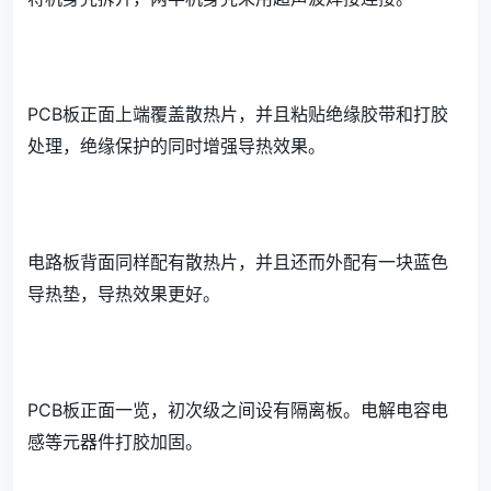
PCB板正面上端覆盖散热片，并且粘贴绝缘胶带和打胶
处理，绝缘保护的同时增强导热效果。
电路板背面同样配有散热片，并且还而外配有一块蓝色
导热垫，导热效果更好。
PCB板正面一览，初次级之间设有隔离板。电解电容电
感等元器件打胶加固。