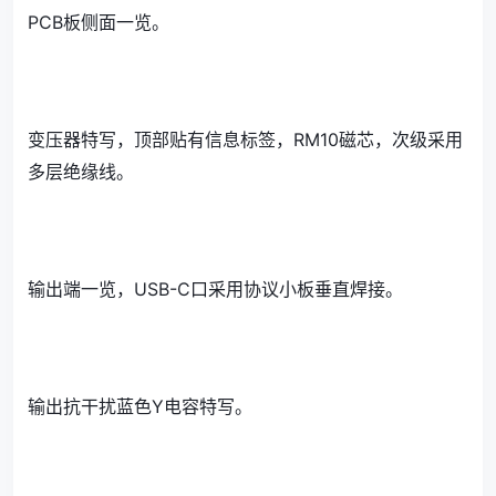
PCB板侧面一览。
变压器特写，顶部贴有信息标签，RM10磁芯，次级采用
多层绝缘线。
输出端一览，USB-C口采用协议小板垂直焊接。
输出抗干扰蓝色Y电容特写。