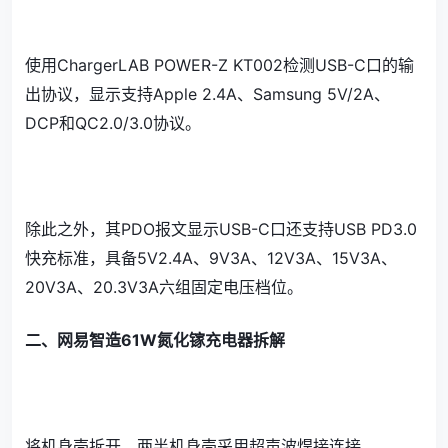
使用ChargerLAB POWER-Z KT002检测USB-C口的输
出协议，显示支持Apple 2.4A、Samsung 5V/2A、
DCP和QC2.0/3.0协议。
除此之外，其PDO报文显示USB-C口还支持USB PD3.0
快充标准，具备5V2.4A、9V3A、12V3A、15V3A、
20V3A、20.3V3A六组固定电压档位。
二、网易智造61W氮化镓充电器拆解
将机身壳拆开，两半机身壳采用超声波焊接连接。