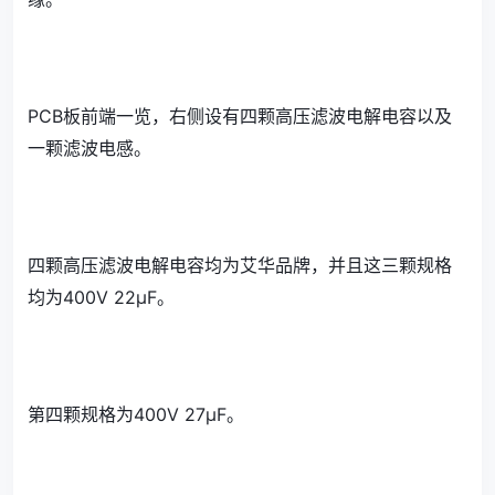
PCB板前端一览，右侧设有四颗高压滤波电解电容以及
一颗滤波电感。
四颗高压滤波电解电容均为艾华品牌，并且这三颗规格
均为400V 22μF。
第四颗规格为400V 27μF。