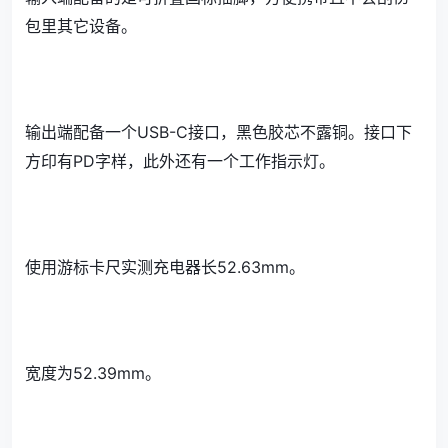
包里其它设备。
输出端配备一个USB-C接口，黑色胶芯不露铜。接口下
方印有PD字样，此外还有一个工作指示灯。
使用游标卡尺实测充电器长52.63mm。
宽度为52.39mm。