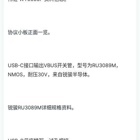
协议小板正面一览。
USB-C接口输出VBUS开关管，型号为RU3089M，
NMOS，耐压30V，来自锐骏半导体。
锐骏RU3089M详细规格资料。