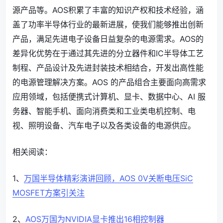
源产品等。AOS积累了丰富的知识产权和技术经验，涵
盖了功率半导体行业的最新进展，使我们能够推出创新
产品，满足先进电子设备日益复杂的电源需求。AOS的
差异化优势在于通过其先进的分立器件和IC半导体工艺
制程、产品设计及先进封装技术相结合，开发出高性能
的电源管理解决方案。AOS 的产品组合主要面向高需求
应用领域，包括便携式计算机、显卡、数据中心、AI 服
务器、智能手机、面向消费类和工业类电机控制、电
视、照明设备、汽车电子以及各类设备的电源供应。
相关阅读：
1、
万国半导体精彩演讲回顾，AOS 0V关断电压SiC
MOSFET方案引关注
2、
AOS万国为NVIDIA显卡推出16相控制器