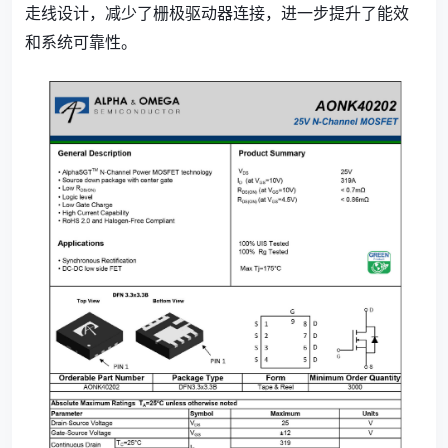
走线设计，减少了栅极驱动器连接，进一步提升了能效
和系统可靠性。