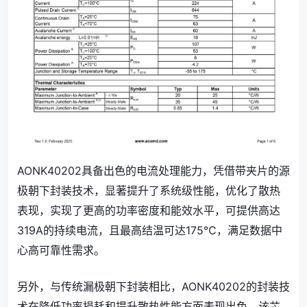
AONK40202具备出色的电流处理能力，凭借带夹片的源
极朝下封装技术，显著提升了系统级性能，优化了散热
表现，实现了更高的功率密度和能效水平，可提供高达
319A的持续电流，且最高结温可达175℃，满足数据中
心高可靠性需求。
另外，与传统漏极朝下封装相比，AONK40202的封装技
术在降低功率损耗和提升散热性能方面表现出色。该芯