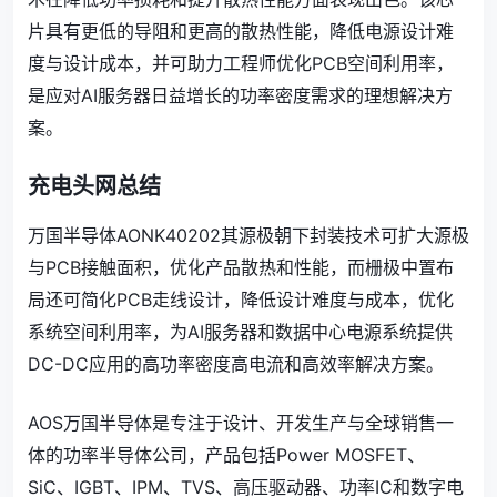
片具有更低的导阻和更高的散热性能，降低电源设计难
度与设计成本，并可助力工程师优化PCB空间利用率，
是应对AI服务器日益增长的功率密度需求的理想解决方
案。
充电头网总结
万国半导体AONK40202其源极朝下封装技术可扩大源极
与PCB接触面积，优化产品散热和性能，而栅极中置布
局还可简化PCB走线设计，降低设计难度与成本，优化
系统空间利用率，为AI服务器和数据中心电源系统提供
DC-DC应用的高功率密度高电流和高效率解决方案。
AOS万国半导体是专注于设计、开发生产与全球销售一
体的功率半导体公司，产品包括Power MOSFET、
SiC、IGBT、IPM、TVS、高压驱动器、功率IC和数字电