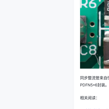
同步整流管来自恒
PDFN5*6封装。
相关阅读：