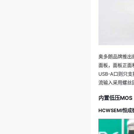
奥多朗品牌推出
面板，面板正面和
USB-A口则只
流输入采用螺丝
内置低压MOS
HCWSEMI恒成