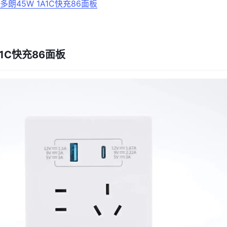
朗45W 1A1C快充86面板
A1C快充86面板