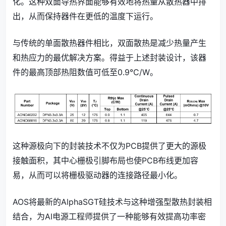
化。这种双面导热界面能够有效地将热量从散热器中排
出，从而保持器件在更低的温度下运行。
与传统的单面散热器件相比，双面散热是减少热量产生
和热应力的最优解决方案。得益于上述封装设计，该器
件的最高顶部热阻数值可低至0.9°C/W。
这种源极向下的封装技术不仅为PCB提供了更大的源极
接触面积，其中心栅极引脚布局也使PCB布线更加容
易，从而可以将栅极驱动器的连接路径最小化。
AOS将最新的AlphaSGT硅技术与这种增强型散热封装相
结合，为AI电源工程师提供了一种能够有效提高功率密