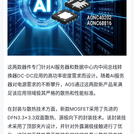
这两款器件专门针对AI服务器和数据中心内中间总线转
换器DC-DC应用的高功率密度需求而设计。随着AI服务
器对电源需求的不断攀升，AOS通过这两款新产品来满
足该应用领域极其严格的散热和性能标准。
在封装与散热技术方面，新款MOSFET采用了先进的
DFN3.3x3.3双面散热、源极向下的封装技术。该封装技
术采用了顶部夹片设计，并针对外露漏极接触进行了优