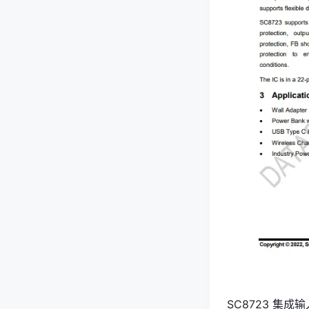
SC8723 集