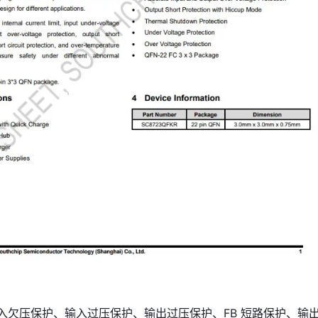
成输入欠压保护、输入过压保护、输出过压保护、FB 短路保护、输