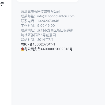
助于
深圳充电头网传媒有限公司
联系邮箱：info@chongdiantou.com
联系电话：13242973846
工作时间：9:00-19:00
联系地址：深圳市龙岗区坂田街道南
坑社区雅园路5号创意园
建站时间：2014年7月
粤ICP备15002070号-1
粤公网安备44030002009313号