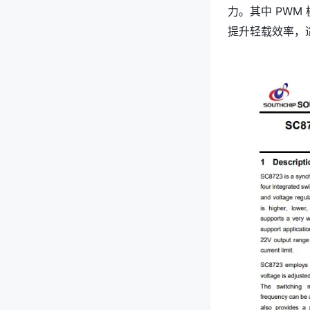
力。其中 PWM
提升轻载效率，