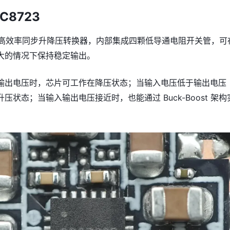
C8723
一款高效率同步升降压转换器，内部集成四颗低导通电阻开关管，可
大的情况下保持稳定输出。
输出电压时，芯片可工作在降压状态；当输入电压低于输出电压
压状态；当输入输出电压接近时，也能通过 Buck-Boost 架构