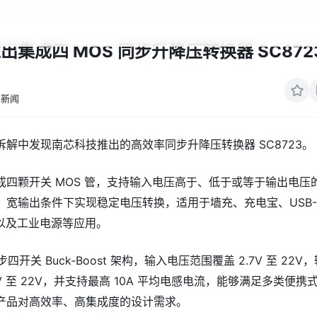
出集成四 MOS 同步升降压转换器 SC872
新闻
解中发现南芯科技推出的高效率同步升降压转换器 SC8723。
成四颗开关 MOS 管，支持输入电压高于、低于或等于输出电压
、宽输出条件下实现稳定电压转换，适用于墙充、充电宝、USB-
电以及工业电源等应用。
步四开关 Buck-Boost 架构，输入电压范围覆盖 2.7V 至 22V
V 至 22V，并支持最高 10A 平均电感电流，能够满足多类便携
产品对高效率、高集成度的设计需求。