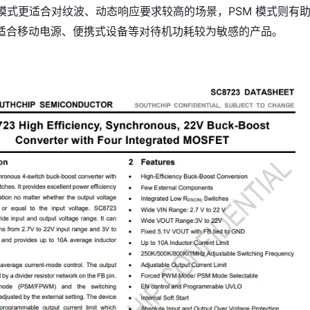
 模式更适合对纹波、动态响应要求较高的场景，PSM 模式则有
适合移动电源、便携式设备等对待机功耗较为敏感的产品。