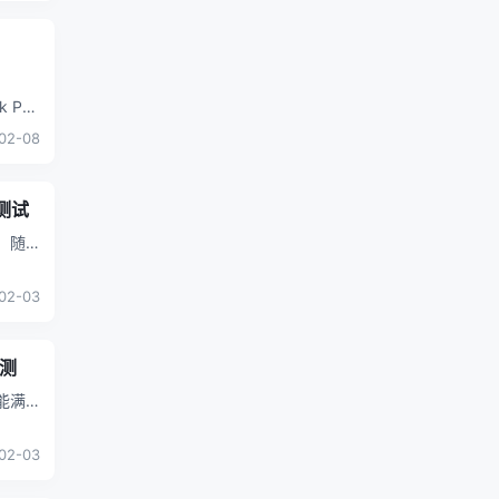
02-08
测试
02-03
评测
问题
02-03