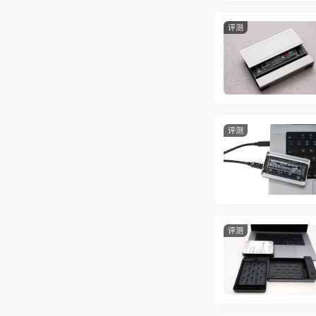
评测
评测
评测