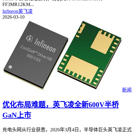
FF3MR12KM
...
Infineon英飞凌
2026-03-10
新闻
优化布局难题，英飞凌全新600V半桥
GaN上市
充电头网从行业获悉，2026年3月4日，半导体巨头英飞凌正式