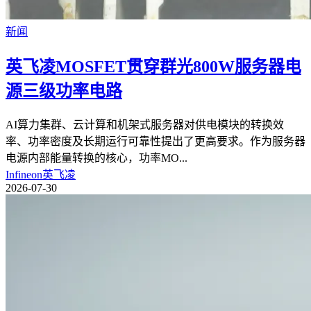
新闻
英飞凌MOSFET贯穿群光800W服务器电
源三级功率电路
AI算力集群、云计算和机架式服务器对供电模块的转换效
率、功率密度及长期运行可靠性提出了更高要求。作为服务器
电源内部能量转换的核心，功率MO
...
Infineon英飞凌
2026-07-30