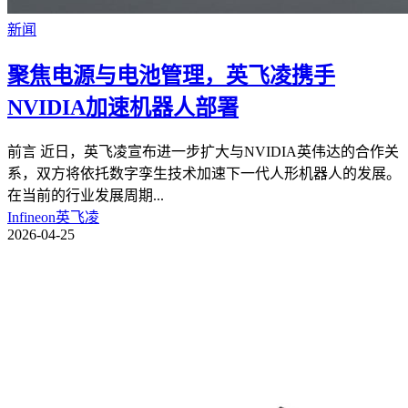
新闻
聚焦电源与电池管理，英飞凌携手
NVIDIA加速机器人部署
前言 近日，英飞凌宣布进一步扩大与NVIDIA英伟达的合作关
系，双方将依托数字孪生技术加速下一代人形机器人的发展。
在当前的行业发展周期
...
Infineon英飞凌
2026-04-25