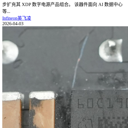
步扩充其 XDP 数字电源产品组合。 该器件面向 AI 数据中心
等
...
Infineon英飞凌
2026-04-03