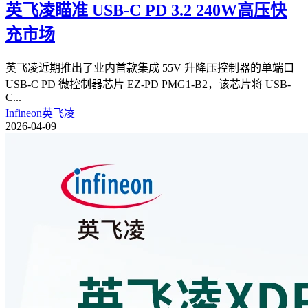
英飞凌瞄准 USB-C PD 3.2 240W高压快
充市场
英飞凌近期推出了业内首款集成 55V 升降压控制器的单端口
USB-C PD 微控制器芯片 EZ-PD PMG1-B2，该芯片将 USB-
C
...
Infineon英飞凌
2026-04-09