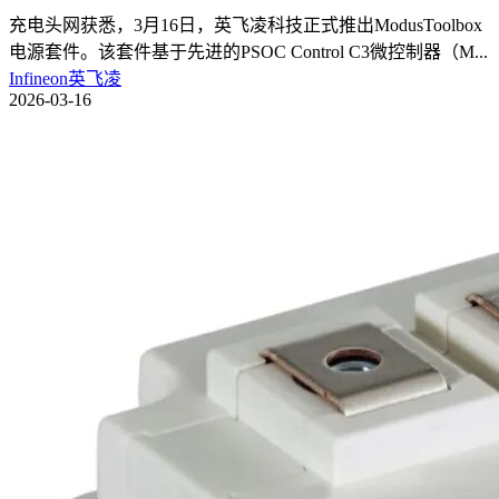
充电头网获悉，3月16日，英飞凌科技正式推出ModusToolbox
电源套件。该套件基于先进的PSOC Control C3微控制器（M
...
Infineon英飞凌
2026-03-16