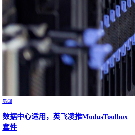
新闻
数据中心适用，英飞凌推ModusToolbox
套件