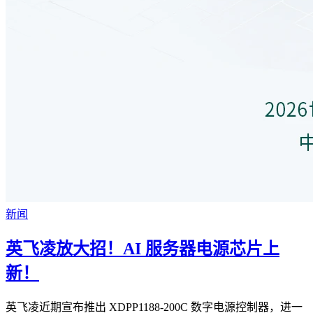
新闻
英飞凌放大招！AI 服务器电源芯片上
新！
英飞凌近期宣布推出 XDPP1188-200C 数字电源控制器，进一