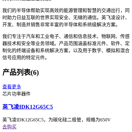
我们的半导体帮助实现高效的能源管理和智慧的交通出行，同
时助力日益互联的世界实现安全、无缝的通信。英飞凌设计、
开发、制造并销售非常丰富的半导体和系统级解决方案。
我们专注于汽车和工业电子、通信和信息技术、物联网、传感
器技术和安全等业务领域。产品范围涵盖标准元件、软件、定
制化的终端设备和系统解决方案，以及用于数字、模拟和混合
信号应用的特定元件。
产品列表
(6)
查看更多
芯片
功率器件
英飞凌IDK12G65C5
英飞凌IDK12G65C5，为碳化硅二极管，规格为650V
去购买