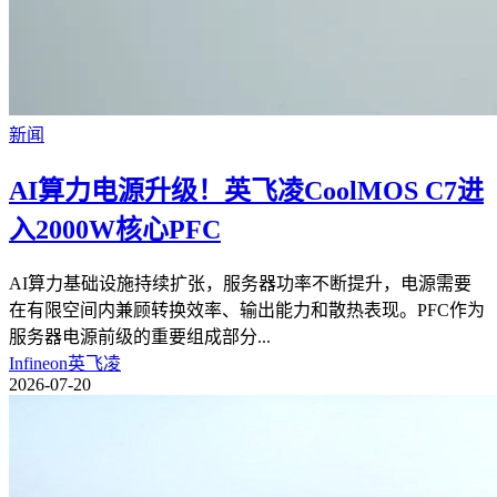
新闻
AI算力电源升级！英飞凌CoolMOS C7进
入2000W核心PFC
AI算力基础设施持续扩张，服务器功率不断提升，电源需要
在有限空间内兼顾转换效率、输出能力和散热表现。PFC作为
服务器电源前级的重要组成部分
...
Infineon英飞凌
2026-07-20